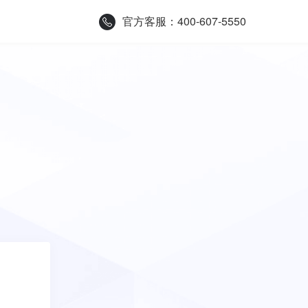
官方客服：400-607-5550