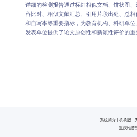
详细的检测报告通过标红相似文档、饼状图、
容比对、相似文献汇总、引用片段出处、总相
和自写率等重要指标，为教育机构、科研单位
发表单位提供了论文原创性和新颖性评价的重
系统简介 | 机构版 | 天
重庆维普