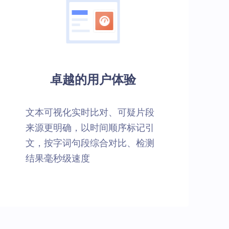
卓越的用户体验
文本可视化实时比对、可疑片段
来源更明确，以时间顺序标记引
文，按字词句段综合对比、检测
结果毫秒级速度