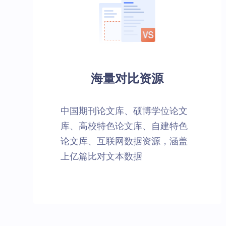
海量对比资源
中国期刊论文库、硕博学位论文
库、高校特色论文库、自建特色
论文库、互联网数据资源，涵盖
上亿篇比对文本数据