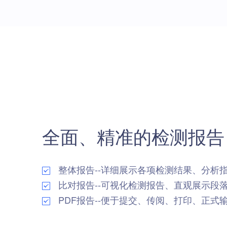
全面、精准的检测报告
整体报告--详细展示各项检测结果、分析
比对报告--可视化检测报告、直观展示段
PDF报告--便于提交、传阅、打印、正式