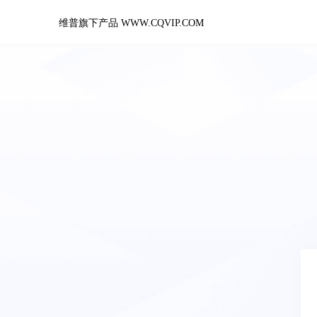
维普旗下产品 WWW.CQVIP.COM