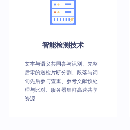
智能检测技术
文本与语义共同参与识别、先整
后零的送检片断分割、段落与词
句先后参与查重、参考文献预处
理与比对、服务器集群高速共享
资源