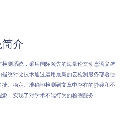
统简介
文检测系统，采用国际领先的海量论文动态语义跨
加指纹对比技术通过运用最新的云检测服务部署使
快捷、稳定、准确地检测到文章中存在的抄袭和不
现象，实现了对学术不端行为的检测服务