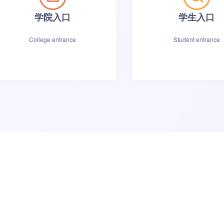
学院入口
学生入口
College entrance
Student entrance