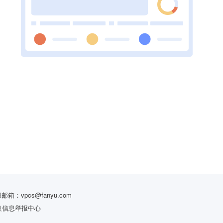
服邮箱：vpcs@fanyu.com
良信息举报中心