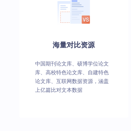
海量对比资源
中国期刊论文库、硕博学位论文
库、高校特色论文库、自建特色
论文库、互联网数据资源，涵盖
上亿篇比对文本数据