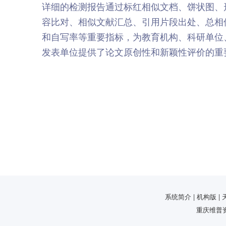
详细的检测报告通过标红相似文档、饼状图、
容比对、相似文献汇总、引用片段出处、总相
和自写率等重要指标，为教育机构、科研单位
发表单位提供了论文原创性和新颖性评价的重
系统简介 | 机构版 | 天
重庆维普