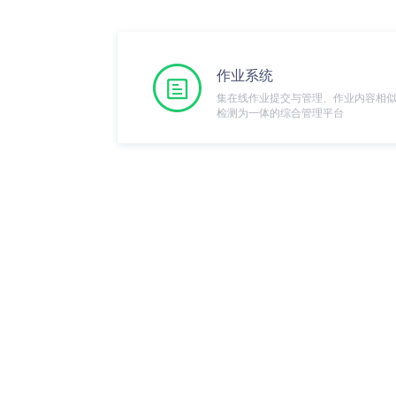
作业系统
集在线作业提交与管理、作业内容相
检测为一体的综合管理平台