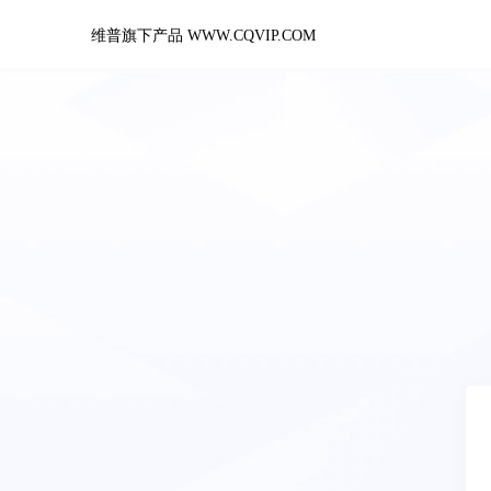
维普旗下产品 WWW.CQVIP.COM