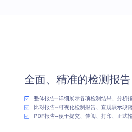
全面、精准的检测报告
整体报告--详细展示各项检测结果、分析
比对报告--可视化检测报告、直观展示段
PDF报告--便于提交、传阅、打印、正式