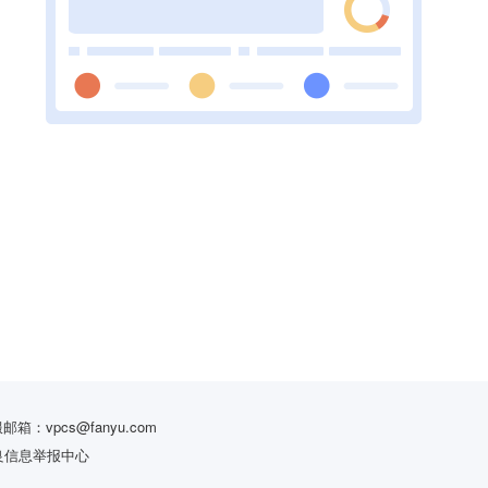
服邮箱：vpcs@fanyu.com
良信息举报中心