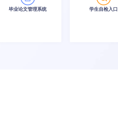
毕业论文管理系统
学生自检入口