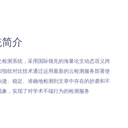
统简介
文检测系统，采用国际领先的海量论文动态语义跨
加指纹对比技术通过运用最新的云检测服务部署使
快捷、稳定、准确地检测到文章中存在的抄袭和不
现象，实现了对学术不端行为的检测服务