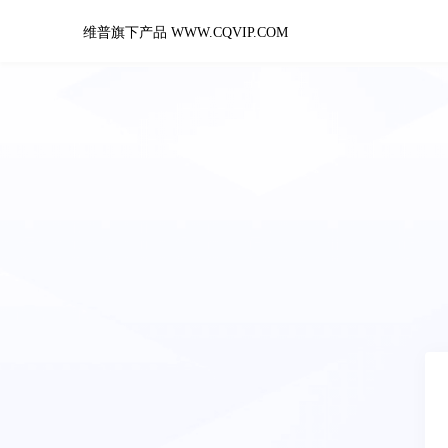
维普旗下产品 WWW.CQVIP.COM