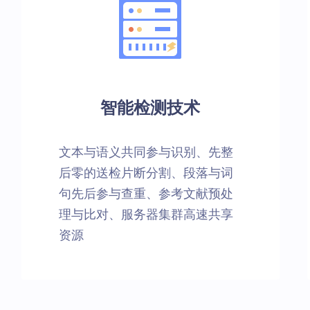
智能检测技术
文本与语义共同参与识别、先整
后零的送检片断分割、段落与词
句先后参与查重、参考文献预处
理与比对、服务器集群高速共享
资源