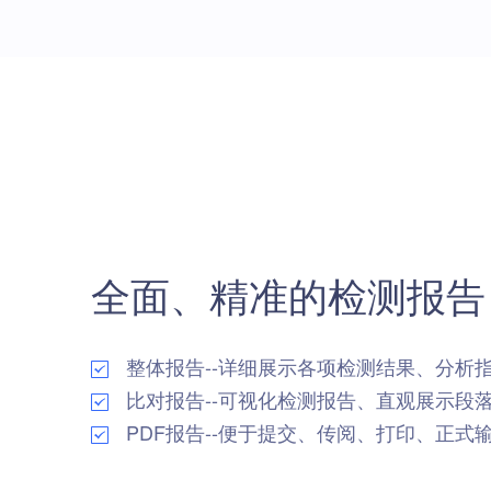
全面、精准的检测报告
整体报告--详细展示各项检测结果、分析
比对报告--可视化检测报告、直观展示段
PDF报告--便于提交、传阅、打印、正式