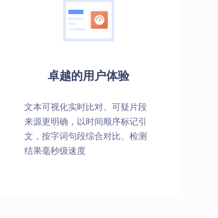
卓越的用户体验
文本可视化实时比对、可疑片段
来源更明确，以时间顺序标记引
文，按字词句段综合对比、检测
结果毫秒级速度