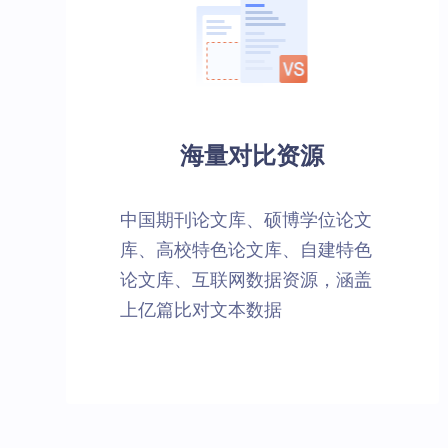
海量对比资源
中国期刊论文库、硕博学位论文
库、高校特色论文库、自建特色
论文库、互联网数据资源，涵盖
上亿篇比对文本数据