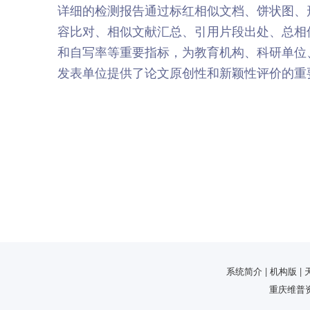
详细的检测报告通过标红相似文档、饼状图、
容比对、相似文献汇总、引用片段出处、总相
和自写率等重要指标，为教育机构、科研单位
发表单位提供了论文原创性和新颖性评价的重
系统简介 | 机构版 | 天
重庆维普