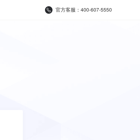
官方客服：400-607-5550