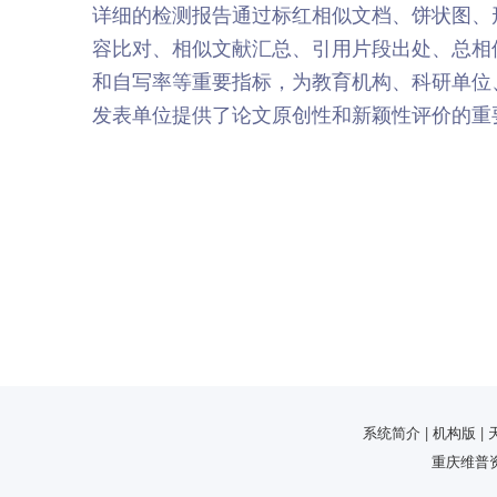
详细的检测报告通过标红相似文档、饼状图、
容比对、相似文献汇总、引用片段出处、总相
和自写率等重要指标，为教育机构、科研单位
发表单位提供了论文原创性和新颖性评价的重
系统简介 | 机构版 | 天
重庆维普