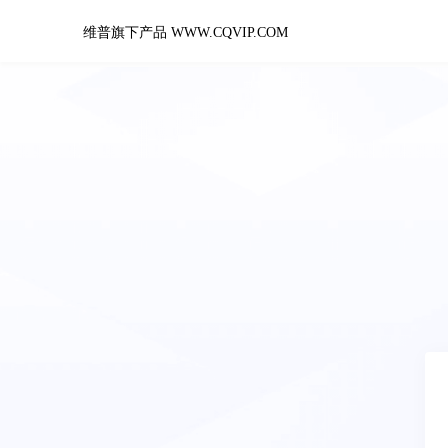
维普旗下产品 WWW.CQVIP.COM