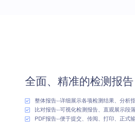
全面、精准的检测报告
整体报告--详细展示各项检测结果、分析
比对报告--可视化检测报告、直观展示段
PDF报告--便于提交、传阅、打印、正式