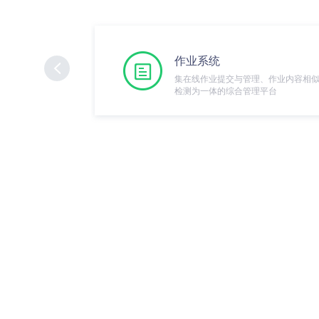
作业系统
集在线作业提交与管理、作业内容相
检测为一体的综合管理平台