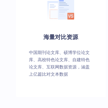
海量对比资源
中国期刊论文库、硕博学位论文
库、高校特色论文库、自建特色
论文库、互联网数据资源，涵盖
上亿篇比对文本数据